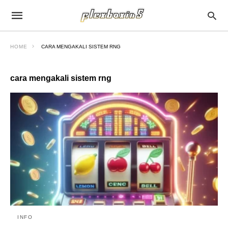
HOME
CARA MENGAKALI SISTEM RNG
cara mengakali sistem rng
INFO