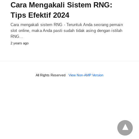
Cara Mengakali Sistem RNG:
Tips Efektif 2024
Cara mengakali sistem RNG - Teruntuk Anda seorang pemain
slot online, maka Anda pasti sudah tidak asing dengan istilah
RNG…
2 years ago
All Rights Reserved
View Non-AMP Version