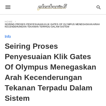
HOME
SEIRING PROSES PENYESUAIAN KLIK GATES OF OLYMPUS MENEGASKAN ARAH
KECENDERUNGAN TEKANAN TERPADU DALAM SISTEM
Info
Seiring Proses
Penyesuaian Klik Gates
Of Olympus Menegaskan
Arah Kecenderungan
Tekanan Terpadu Dalam
Sistem