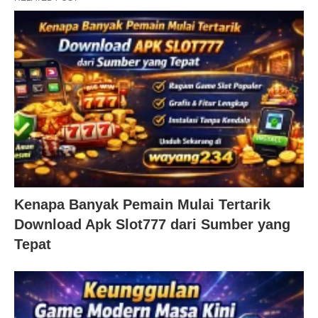
Kenapa Banyak Pemain Mulai Tertarik
Download Apk Slot777 dari Sumber yang
Tepat