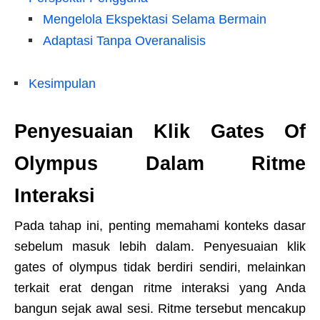
Mengelola Ekspektasi Selama Bermain
Adaptasi Tanpa Overanalisis
Kesimpulan
Penyesuaian Klik Gates Of
Olympus Dalam Ritme
Interaksi
Pada tahap ini, penting memahami konteks dasar
sebelum masuk lebih dalam. Penyesuaian klik
gates of olympus tidak berdiri sendiri, melainkan
terkait erat dengan ritme interaksi yang Anda
bangun sejak awal sesi. Ritme tersebut mencakup