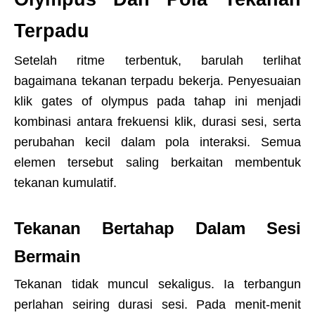
Terpadu
Setelah ritme terbentuk, barulah terlihat
bagaimana tekanan terpadu bekerja. Penyesuaian
klik gates of olympus pada tahap ini menjadi
kombinasi antara frekuensi klik, durasi sesi, serta
perubahan kecil dalam pola interaksi. Semua
elemen tersebut saling berkaitan membentuk
tekanan kumulatif.
Tekanan Bertahap Dalam Sesi
Bermain
Tekanan tidak muncul sekaligus. Ia terbangun
perlahan seiring durasi sesi. Pada menit-menit