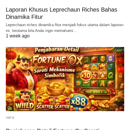
Laporan Khusus Leprechaun Riches Bahas
Dinamika Fitur
Leprechaun riches dinamika fitur menjadi fokus utama dalam laporan
ini, terutama bila Anda ingin memahami…
1 week ago
INFO