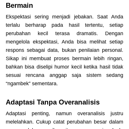
Bermain
Ekspektasi sering menjadi jebakan. Saat Anda
terlalu berharap pada hasil tertentu, setiap
perubahan kecil terasa dramatis. Dengan
mengelola ekspektasi, Anda bisa melihat setiap
respons sebagai data, bukan penilaian personal.
Sikap ini membuat proses bermain lebih ringan,
bahkan bisa diselipi humor kecil ketika hasil tidak
sesuai rencana anggap saja sistem sedang
“ngambek” sementara.
Adaptasi Tanpa Overanalisis
Adaptasi penting, namun overanalisis justru
melelahkan. Cukup catat perubahan besar dalam