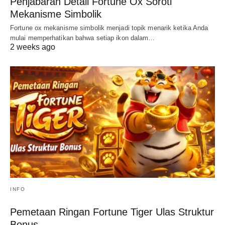
Penjabaran Detail Fortune Ox Soroti
Mekanisme Simbolik
Fortune ox mekanisme simbolik menjadi topik menarik ketika Anda
mulai memperhatikan bahwa setiap ikon dalam…
2 weeks ago
INFO
Pemetaan Ringan Fortune Tiger Ulas Struktur
Bonus