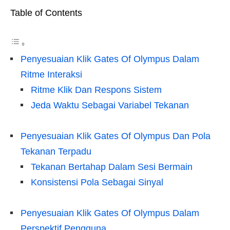
Table of Contents
Penyesuaian Klik Gates Of Olympus Dalam
Ritme Interaksi
Ritme Klik Dan Respons Sistem
Jeda Waktu Sebagai Variabel Tekanan
Penyesuaian Klik Gates Of Olympus Dan Pola
Tekanan Terpadu
Tekanan Bertahap Dalam Sesi Bermain
Konsistensi Pola Sebagai Sinyal
Penyesuaian Klik Gates Of Olympus Dalam
Perspektif Pengguna