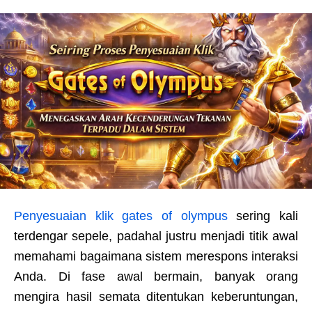
Penyesuaian klik gates of olympus
sering kali
terdengar sepele, padahal justru menjadi titik awal
memahami bagaimana sistem merespons interaksi
Anda. Di fase awal bermain, banyak orang
mengira hasil semata ditentukan keberuntungan,