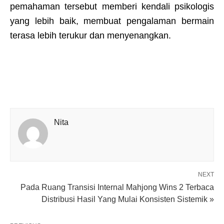
pemahaman tersebut memberi kendali psikologis
yang lebih baik, membuat pengalaman bermain
terasa lebih terukur dan menyenangkan.
Nita
NEXT
Pada Ruang Transisi Internal Mahjong Wins 2 Terbaca
Distribusi Hasil Yang Mulai Konsisten Sistemik »