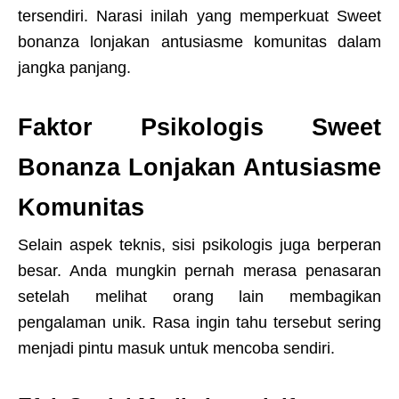
tersendiri. Narasi inilah yang memperkuat Sweet
bonanza lonjakan antusiasme komunitas dalam
jangka panjang.
Faktor Psikologis Sweet
Bonanza Lonjakan Antusiasme
Komunitas
Selain aspek teknis, sisi psikologis juga berperan
besar. Anda mungkin pernah merasa penasaran
setelah melihat orang lain membagikan
pengalaman unik. Rasa ingin tahu tersebut sering
menjadi pintu masuk untuk mencoba sendiri.