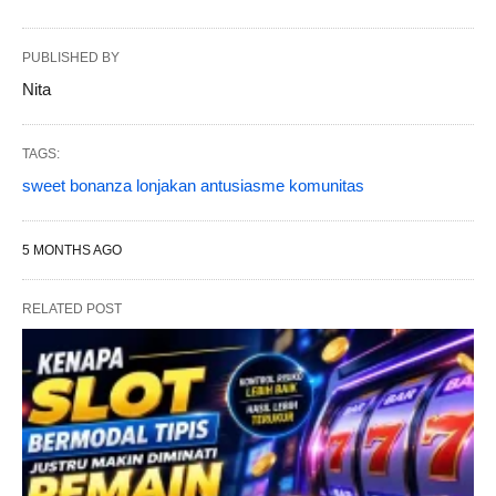
PUBLISHED BY
Nita
TAGS:
sweet bonanza lonjakan antusiasme komunitas
5 MONTHS AGO
RELATED POST