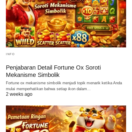
INFO
Penjabaran Detail Fortune Ox Soroti
Mekanisme Simbolik
Fortune ox mekanisme simbolik menjadi topik menarik ketika Anda
mulai memperhatikan bahwa setiap ikon dalam…
2 weeks ago