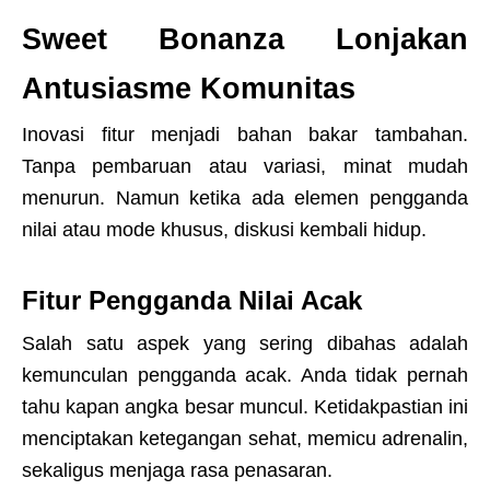
Sweet Bonanza Lonjakan
Antusiasme Komunitas
Inovasi fitur menjadi bahan bakar tambahan.
Tanpa pembaruan atau variasi, minat mudah
menurun. Namun ketika ada elemen pengganda
nilai atau mode khusus, diskusi kembali hidup.
Fitur Pengganda Nilai Acak
Salah satu aspek yang sering dibahas adalah
kemunculan pengganda acak. Anda tidak pernah
tahu kapan angka besar muncul. Ketidakpastian ini
menciptakan ketegangan sehat, memicu adrenalin,
sekaligus menjaga rasa penasaran.