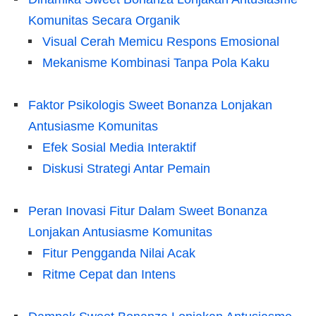
Komunitas Secara Organik
Visual Cerah Memicu Respons Emosional
Mekanisme Kombinasi Tanpa Pola Kaku
Faktor Psikologis Sweet Bonanza Lonjakan
Antusiasme Komunitas
Efek Sosial Media Interaktif
Diskusi Strategi Antar Pemain
Peran Inovasi Fitur Dalam Sweet Bonanza
Lonjakan Antusiasme Komunitas
Fitur Pengganda Nilai Acak
Ritme Cepat dan Intens