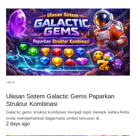
INFO
Ulasan Sistem Galactic Gems Paparkan
Struktur Kombinasi
Galactic gems struktur kombinasi menjadi topik menarik ketika Anda
mulai memperhatikan bagaimana simbol tersusun di…
2 days ago