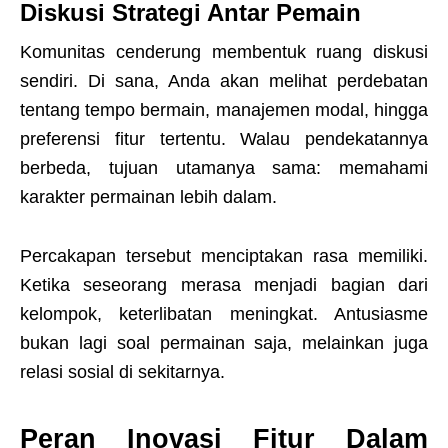
Diskusi Strategi Antar Pemain
Komunitas cenderung membentuk ruang diskusi
sendiri. Di sana, Anda akan melihat perdebatan
tentang tempo bermain, manajemen modal, hingga
preferensi fitur tertentu. Walau pendekatannya
berbeda, tujuan utamanya sama: memahami
karakter permainan lebih dalam.
Percakapan tersebut menciptakan rasa memiliki.
Ketika seseorang merasa menjadi bagian dari
kelompok, keterlibatan meningkat. Antusiasme
bukan lagi soal permainan saja, melainkan juga
relasi sosial di sekitarnya.
Peran Inovasi Fitur Dalam