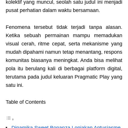
kolektif yang muncul, seolah satu judul ini menjadi
pusat perhatian dalam waktu bersamaan.
Fenomena tersebut tidak terjadi tanpa alasan.
Ketika sebuah permainan mampu memadukan
visual cerah, ritme cepat, serta mekanisme yang
mudah dipahami namun tetap menantang, respons
komunitas biasanya meningkat. Anda bisa melihat
pola itu berulang kali di berbagai platform digital,
terutama pada judul keluaran
Pragmatic Play
yang
satu ini.
Table of Contents
Dinamika Sweet Bonanza Lonjakan Antusiasme