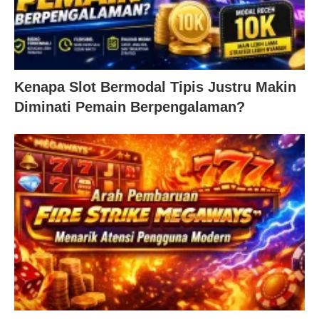
Kenapa Slot Bermodal Tipis Justru Makin
Diminati Pemain Berpengalaman?