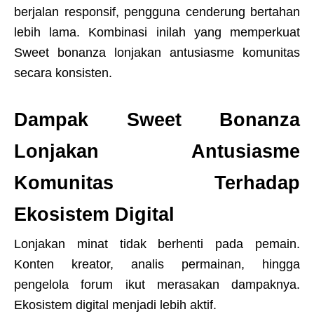
berjalan responsif, pengguna cenderung bertahan
lebih lama. Kombinasi inilah yang memperkuat
Sweet bonanza lonjakan antusiasme komunitas
secara konsisten.
Dampak Sweet Bonanza
Lonjakan Antusiasme
Komunitas Terhadap
Ekosistem Digital
Lonjakan minat tidak berhenti pada pemain.
Konten kreator, analis permainan, hingga
pengelola forum ikut merasakan dampaknya.
Ekosistem digital menjadi lebih aktif.