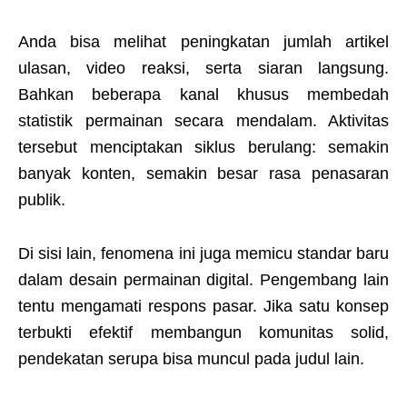
Anda bisa melihat peningkatan jumlah artikel
ulasan, video reaksi, serta siaran langsung.
Bahkan beberapa kanal khusus membedah
statistik permainan secara mendalam. Aktivitas
tersebut menciptakan siklus berulang: semakin
banyak konten, semakin besar rasa penasaran
publik.
Di sisi lain, fenomena ini juga memicu standar baru
dalam desain permainan digital. Pengembang lain
tentu mengamati respons pasar. Jika satu konsep
terbukti efektif membangun komunitas solid,
pendekatan serupa bisa muncul pada judul lain.