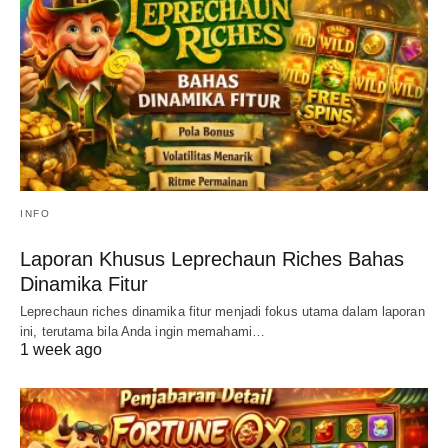
INFO
Laporan Khusus Leprechaun Riches Bahas
Dinamika Fitur
Leprechaun riches dinamika fitur menjadi fokus utama dalam laporan
ini, terutama bila Anda ingin memahami…
1 week ago