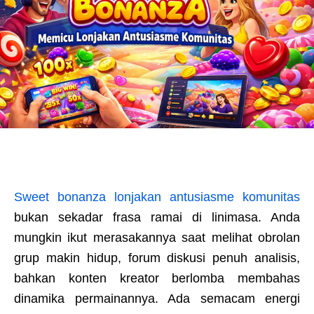
Sweet bonanza lonjakan antusiasme komunitas
bukan sekadar frasa ramai di linimasa. Anda
mungkin ikut merasakannya saat melihat obrolan
grup makin hidup, forum diskusi penuh analisis,
bahkan konten kreator berlomba membahas
dinamika permainannya. Ada semacam energi