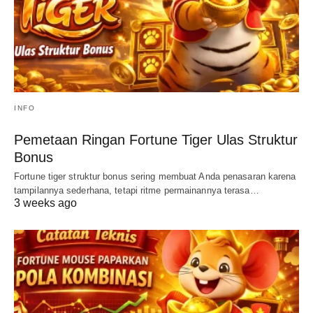
INFO
Pemetaan Ringan Fortune Tiger Ulas Struktur
Bonus
Fortune tiger struktur bonus sering membuat Anda penasaran karena
tampilannya sederhana, tetapi ritme permainannya terasa…
3 weeks ago