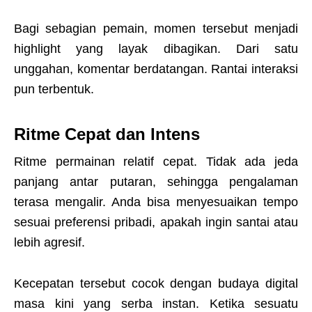
Bagi sebagian pemain, momen tersebut menjadi
highlight yang layak dibagikan. Dari satu
unggahan, komentar berdatangan. Rantai interaksi
pun terbentuk.
Ritme Cepat dan Intens
Ritme permainan relatif cepat. Tidak ada jeda
panjang antar putaran, sehingga pengalaman
terasa mengalir. Anda bisa menyesuaikan tempo
sesuai preferensi pribadi, apakah ingin santai atau
lebih agresif.
Kecepatan tersebut cocok dengan budaya digital
masa kini yang serba instan. Ketika sesuatu