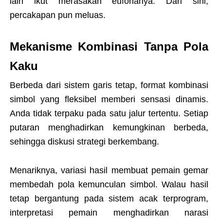
lain ikut merasakan euforianya. Dari sini,
percakapan pun meluas.
Mekanisme Kombinasi Tanpa Pola
Kaku
Berbeda dari sistem garis tetap, format kombinasi
simbol yang fleksibel memberi sensasi dinamis.
Anda tidak terpaku pada satu jalur tertentu. Setiap
putaran menghadirkan kemungkinan berbeda,
sehingga diskusi strategi berkembang.
Menariknya, variasi hasil membuat pemain gemar
membedah pola kemunculan simbol. Walau hasil
tetap bergantung pada sistem acak terprogram,
interpretasi pemain menghadirkan narasi