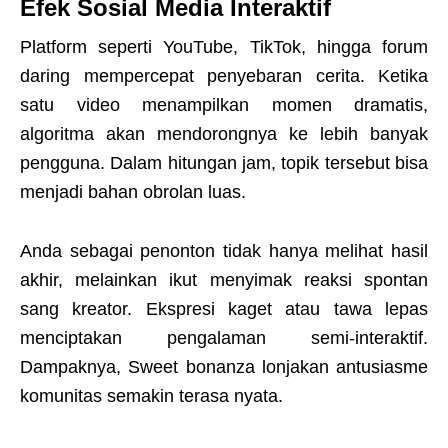
Efek Sosial Media Interaktif
Platform seperti YouTube, TikTok, hingga forum
daring mempercepat penyebaran cerita. Ketika
satu video menampilkan momen dramatis,
algoritma akan mendorongnya ke lebih banyak
pengguna. Dalam hitungan jam, topik tersebut bisa
menjadi bahan obrolan luas.
Anda sebagai penonton tidak hanya melihat hasil
akhir, melainkan ikut menyimak reaksi spontan
sang kreator. Ekspresi kaget atau tawa lepas
menciptakan pengalaman semi-interaktif.
Dampaknya, Sweet bonanza lonjakan antusiasme
komunitas semakin terasa nyata.