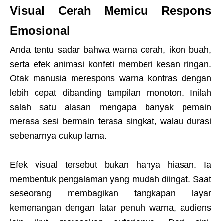
Visual Cerah Memicu Respons
Emosional
Anda tentu sadar bahwa warna cerah, ikon buah,
serta efek animasi konfeti memberi kesan ringan.
Otak manusia merespons warna kontras dengan
lebih cepat dibanding tampilan monoton. Inilah
salah satu alasan mengapa banyak pemain
merasa sesi bermain terasa singkat, walau durasi
sebenarnya cukup lama.
Efek visual tersebut bukan hanya hiasan. Ia
membentuk pengalaman yang mudah diingat. Saat
seseorang membagikan tangkapan layar
kemenangan dengan latar penuh warna, audiens