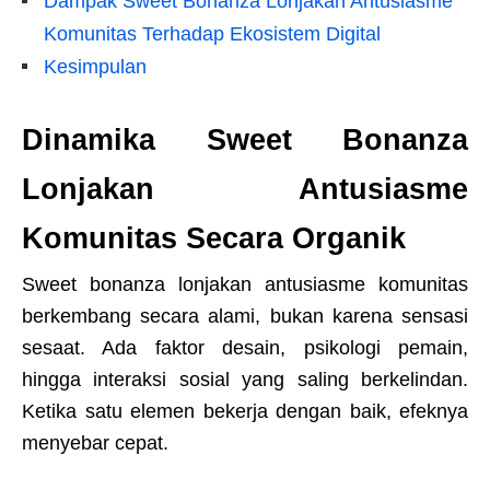
Dampak Sweet Bonanza Lonjakan Antusiasme
Komunitas Terhadap Ekosistem Digital
Kesimpulan
Dinamika Sweet Bonanza
Lonjakan Antusiasme
Komunitas Secara Organik
Sweet bonanza lonjakan antusiasme komunitas
berkembang secara alami, bukan karena sensasi
sesaat. Ada faktor desain, psikologi pemain,
hingga interaksi sosial yang saling berkelindan.
Ketika satu elemen bekerja dengan baik, efeknya
menyebar cepat.