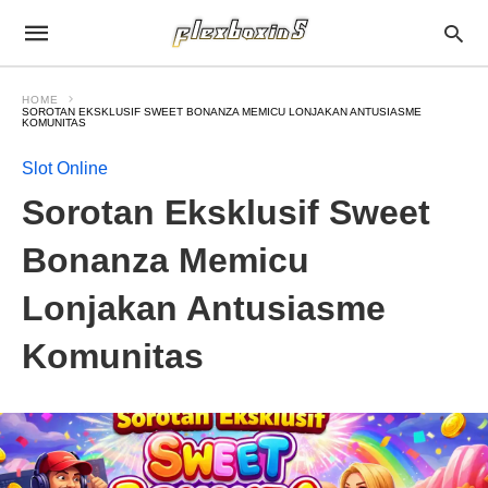
HOME
SOROTAN EKSKLUSIF SWEET BONANZA MEMICU LONJAKAN ANTUSIASME
KOMUNITAS
Slot Online
Sorotan Eksklusif Sweet
Bonanza Memicu
Lonjakan Antusiasme
Komunitas