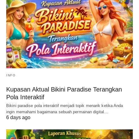
INFO
Kupasan Aktual Bikini Paradise Terangkan
Pola Interaktif
Bikini paradise pola interaktif menjadi topik menarik ketika Anda
ingin memahami bagaimana sebuah permainan digital…
6 days ago