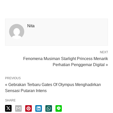
Nita
NEXT
Fenomena Musiman Starlight Princess Menarik
Perhatian Penggemar Digital »
PREVIOUS
« Gebrakan Terbaru Gates Of Olympus Menghadirkan
Sensasi Putaran Intens
SHARE