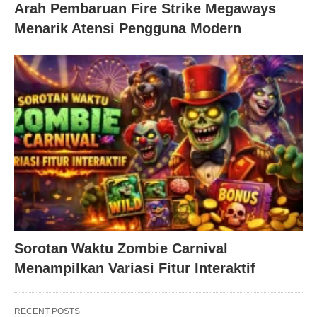
Arah Pembaruan Fire Strike Megaways
Menarik Atensi Pengguna Modern
Sorotan Waktu Zombie Carnival
Menampilkan Variasi Fitur Interaktif
RECENT POSTS