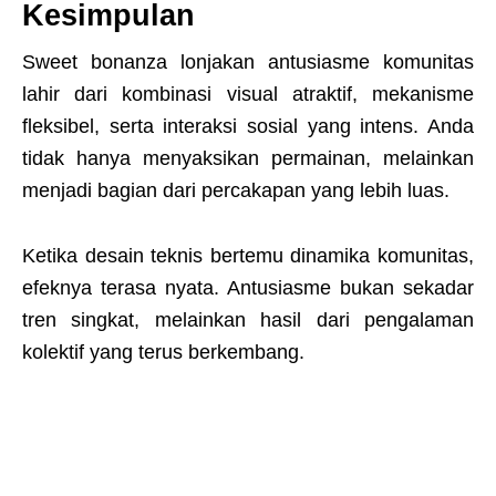
Kesimpulan
Sweet bonanza lonjakan antusiasme komunitas
lahir dari kombinasi visual atraktif, mekanisme
fleksibel, serta interaksi sosial yang intens. Anda
tidak hanya menyaksikan permainan, melainkan
menjadi bagian dari percakapan yang lebih luas.
Ketika desain teknis bertemu dinamika komunitas,
efeknya terasa nyata. Antusiasme bukan sekadar
tren singkat, melainkan hasil dari pengalaman
kolektif yang terus berkembang.