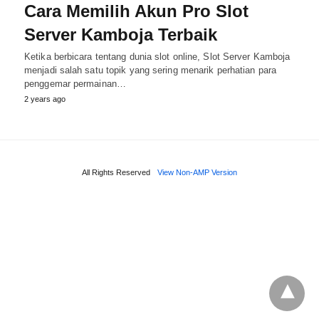
Cara Memilih Akun Pro Slot
Server Kamboja Terbaik
Ketika berbicara tentang dunia slot online, Slot Server Kamboja
menjadi salah satu topik yang sering menarik perhatian para
penggemar permainan…
2 years ago
All Rights Reserved
View Non-AMP Version