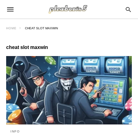
HOME
CHEAT SLOT MAXWIN
cheat slot maxwin
INFO