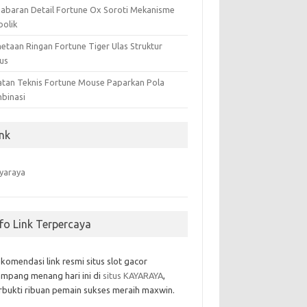
jabaran Detail Fortune Ox Soroti Mekanisme
bolik
etaan Ringan Fortune Tiger Ulas Struktur
us
atan Teknis Fortune Mouse Paparkan Pola
binasi
ink
yaraya
nfo Link Terpercaya
komendasi link resmi situs slot gacor
mpang menang hari ini di
situs KAYARAYA
,
rbukti ribuan pemain sukses meraih maxwin.