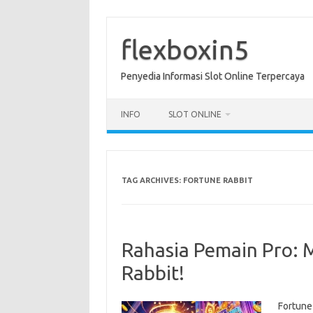
Skip
to
content
flexboxin5
Penyedia Informasi Slot Online Terpercaya
INFO
SLOT ONLINE
TAG ARCHIVES:
FORTUNE RABBIT
Rahasia Pemain Pro: 
Rabbit!
Fortune