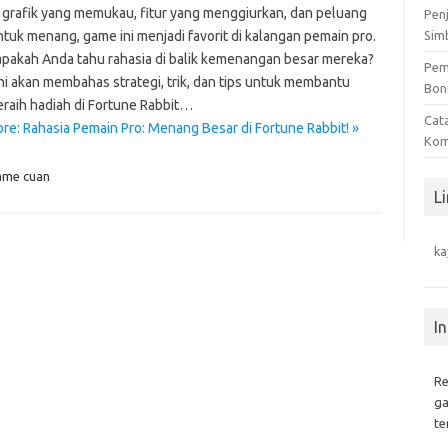
grafik yang memukau, fitur yang menggiurkan, dan peluang
Pen
tuk menang, game ini menjadi favorit di kalangan pemain pro.
Sim
 apakah Anda tahu rahasia di balik kemenangan besar mereka?
Pem
ini akan membahas strategi, trik, dan tips untuk membantu
Bon
raih hadiah di Fortune Rabbit…
Cat
re: Rahasia Pemain Pro: Menang Besar di Fortune Rabbit! »
Kom
ame cuan
L
ka
I
Re
ga
te