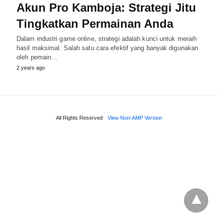
Akun Pro Kamboja: Strategi Jitu
Tingkatkan Permainan Anda
Dalam industri game online, strategi adalah kunci untuk meraih
hasil maksimal. Salah satu cara efektif yang banyak digunakan
oleh pemain…
2 years ago
All Rights Reserved
View Non-AMP Version