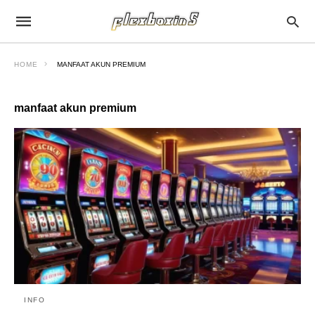
HOME
MANFAAT AKUN PREMIUM
manfaat akun premium
INFO