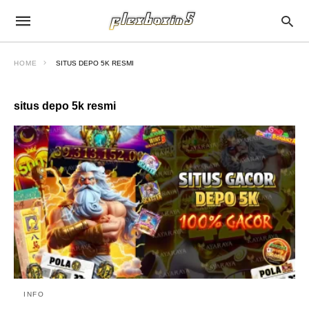
HOME
SITUS DEPO 5K RESMI
situs depo 5k resmi
INFO