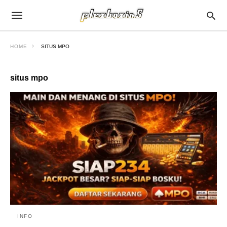
HOME
SITUS MPO
situs mpo
INFO