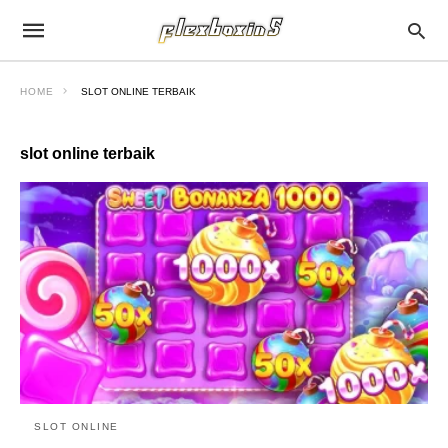
HOME
SLOT ONLINE TERBAIK
slot online terbaik
SLOT ONLINE