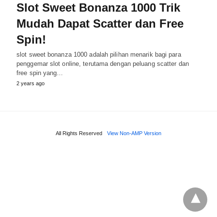
Slot Sweet Bonanza 1000 Trik
Mudah Dapat Scatter dan Free
Spin!
slot sweet bonanza 1000 adalah pilihan menarik bagi para
penggemar slot online, terutama dengan peluang scatter dan
free spin yang…
2 years ago
All Rights Reserved
View Non-AMP Version