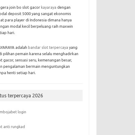
gera join bo slot gacor
kayaraya
dengan
dal deposit 5000 yang sangat ekonomis
at para player di Indonesia dimana hanya
ngan modal kecil berpeluang raih maxwin
tiap hari.
AYARAYA adalah
bandar slot terpercaya
yang
di pilihan pemain karena selalu menghadirkan
ot gacor, sensasi seru, kemenangan besar,
an pengalaman bermain menguntungkan
npa henti setiap hari.
itus terpercaya 2026
mbojabet login
ot anti rungkad