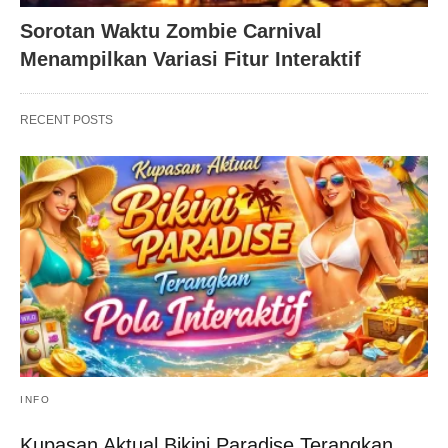
Sorotan Waktu Zombie Carnival
Menampilkan Variasi Fitur Interaktif
RECENT POSTS
INFO
Kupasan Aktual Bikini Paradise Terangkan