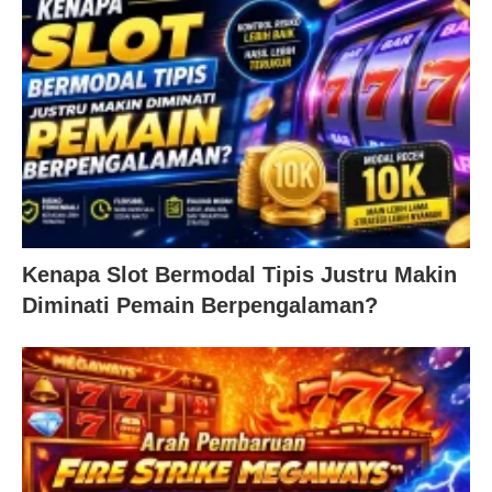
Kenapa Slot Bermodal Tipis Justru Makin
Diminati Pemain Berpengalaman?