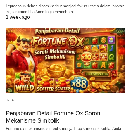
Leprechaun riches dinamika fitur menjadi fokus utama dalam laporan
ini, terutama bila Anda ingin memahami…
1 week ago
INFO
Penjabaran Detail Fortune Ox Soroti
Mekanisme Simbolik
Fortune ox mekanisme simbolik menjadi topik menarik ketika Anda