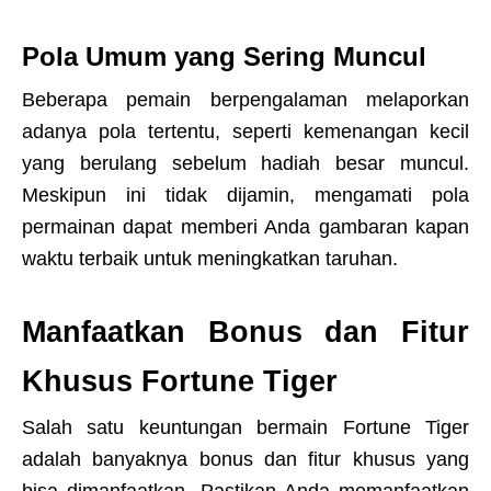
Pola Umum yang Sering Muncul
Beberapa pemain berpengalaman melaporkan
adanya pola tertentu, seperti kemenangan kecil
yang berulang sebelum hadiah besar muncul.
Meskipun ini tidak dijamin, mengamati pola
permainan dapat memberi Anda gambaran kapan
waktu terbaik untuk meningkatkan taruhan.
Manfaatkan Bonus dan Fitur
Khusus Fortune Tiger
Salah satu keuntungan bermain Fortune Tiger
adalah banyaknya bonus dan fitur khusus yang