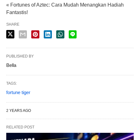
« Fortunes of Aztec: Cara Mudah Menangkan Hadiah
Fantastis!
SHARE
PUBLISHED BY
Bella
TAGS:
fortune tiger
2 YEARS AGO
RELATED POST