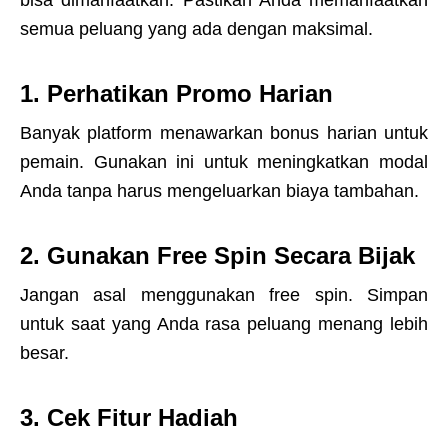
bisa dimanfaatkan. Pastikan Anda memanfaatkan
semua peluang yang ada dengan maksimal.
1. Perhatikan Promo Harian
Banyak platform menawarkan bonus harian untuk
pemain. Gunakan ini untuk meningkatkan modal
Anda tanpa harus mengeluarkan biaya tambahan.
2. Gunakan Free Spin Secara Bijak
Jangan asal menggunakan free spin. Simpan
untuk saat yang Anda rasa peluang menang lebih
besar.
3. Cek Fitur Hadiah