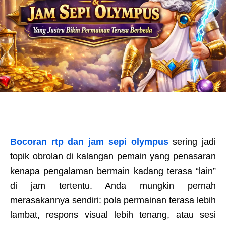
Bocoran rtp dan jam sepi olympus
sering jadi
topik obrolan di kalangan pemain yang penasaran
kenapa pengalaman bermain kadang terasa “lain”
di jam tertentu. Anda mungkin pernah
merasakannya sendiri: pola permainan terasa lebih
lambat, respons visual lebih tenang, atau sesi