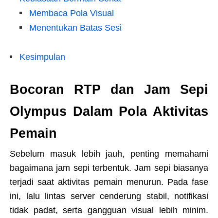
Membaca Pola Visual
Menentukan Batas Sesi
Kesimpulan
Bocoran RTP dan Jam Sepi
Olympus Dalam Pola Aktivitas
Pemain
Sebelum masuk lebih jauh, penting memahami
bagaimana jam sepi terbentuk. Jam sepi biasanya
terjadi saat aktivitas pemain menurun. Pada fase
ini, lalu lintas server cenderung stabil, notifikasi
tidak padat, serta gangguan visual lebih minim.