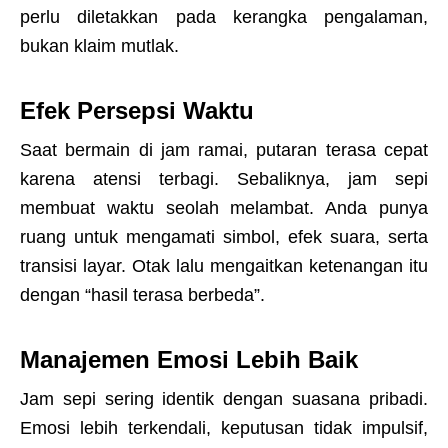
perlu diletakkan pada kerangka pengalaman,
bukan klaim mutlak.
Efek Persepsi Waktu
Saat bermain di jam ramai, putaran terasa cepat
karena atensi terbagi. Sebaliknya, jam sepi
membuat waktu seolah melambat. Anda punya
ruang untuk mengamati simbol, efek suara, serta
transisi layar. Otak lalu mengaitkan ketenangan itu
dengan “hasil terasa berbeda”.
Manajemen Emosi Lebih Baik
Jam sepi sering identik dengan suasana pribadi.
Emosi lebih terkendali, keputusan tidak impulsif,