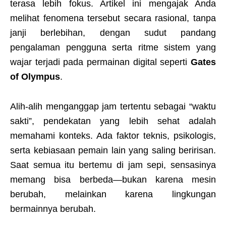
terasa lebih fokus. Artikel ini mengajak Anda
melihat fenomena tersebut secara rasional, tanpa
janji berlebihan, dengan sudut pandang
pengalaman pengguna serta ritme sistem yang
wajar terjadi pada permainan digital seperti
Gates
of Olympus
.
Alih-alih menganggap jam tertentu sebagai “waktu
sakti”, pendekatan yang lebih sehat adalah
memahami konteks. Ada faktor teknis, psikologis,
serta kebiasaan pemain lain yang saling beririsan.
Saat semua itu bertemu di jam sepi, sensasinya
memang bisa berbeda—bukan karena mesin
berubah, melainkan karena lingkungan
bermainnya berubah.