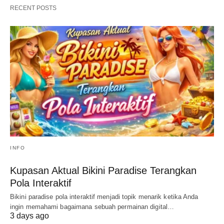
RECENT POSTS
INFO
Kupasan Aktual Bikini Paradise Terangkan
Pola Interaktif
Bikini paradise pola interaktif menjadi topik menarik ketika Anda
ingin memahami bagaimana sebuah permainan digital…
3 days ago