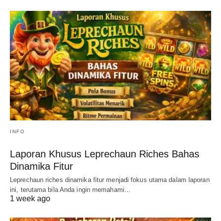
INFO
Laporan Khusus Leprechaun Riches Bahas
Dinamika Fitur
Leprechaun riches dinamika fitur menjadi fokus utama dalam laporan
ini, terutama bila Anda ingin memahami…
1 week ago