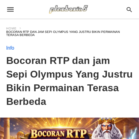
HOME
BOCORAN RTP DAN JAM SEPI OLYMPUS YANG JUSTRU BIKIN PERMAINAN
TERASA BERBEDA
Info
Bocoran RTP dan jam
Sepi Olympus Yang Justru
Bikin Permainan Terasa
Berbeda